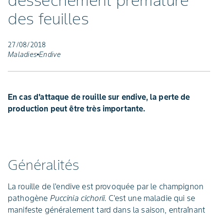
dessèchement prématuré
des feuilles
27/08/2018
Maladies
Endive
En cas d'attaque de rouille sur endive, la perte de
production peut être très importante.
Généralités
La rouille de l'endive est provoquée par le champignon
pathogène
Puccinia cichorii.
C'est une maladie qui se
manifeste généralement tard dans la saison, entraînant