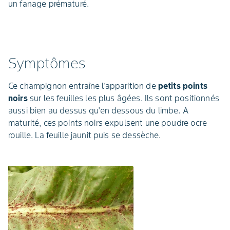
un fanage prématuré.
Symptômes
Ce champignon entraîne l’apparition de
petits points
noirs
sur les feuilles les plus âgées. Ils sont positionnés
aussi bien au dessus qu'en dessous du limbe. A
maturité, ces points noirs expulsent une poudre ocre
rouille. La feuille jaunit puis se dessèche.