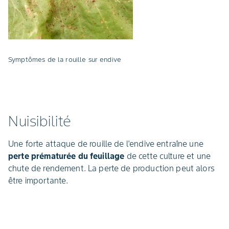
Symptômes de la rouille sur endive
Nuisibilité
Une forte attaque de rouille de l'endive entraîne une
perte prématurée du feuillage
de cette culture et une
chute de rendement. La perte de production peut alors
être importante.