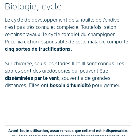
Biologie, cycle
Le cycle de développement de la rouille de l'endive
n'est pas très connu et complexe. Toutefois, selon
certains travaux, le cycle complet du champignon
Puccinia cichoriiresponsable de cette maladie comporte
cinq sortes de fructifications
.
Sur chicorée, seuls les stades II et III sont connus. Les
spores sont des urédospores qui peuvent être
disséminées par le vent
, souvent à de grandes
distances. Elles ont
besoin d’humidité
pour germer.
Avant toute utilisation, assurez-vous que celle-ci est indispensable.