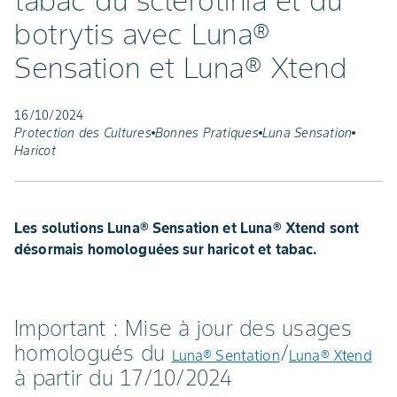
tabac du sclérotinia et du
botrytis avec Luna®
Sensation et Luna® Xtend
16/10/2024
Protection des Cultures
Bonnes Pratiques
Luna Sensation
Haricot
Les solutions Luna® Sensation et Luna® Xtend sont
désormais homologuées sur haricot et tabac.
Important : Mise à jour des usages
homologués du
/
Luna® Sentation
Luna® Xtend
à partir du 17/10/2024