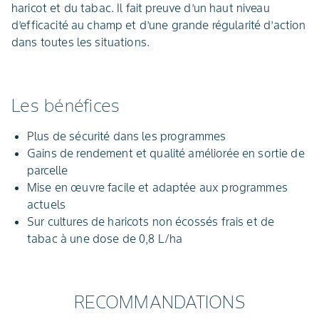
haricot et du tabac. Il fait preuve d’un haut niveau
d’efficacité au champ et d’une grande régularité d’action
dans toutes les situations.
Les bénéfices
Plus de sécurité dans les programmes
Gains de rendement et qualité améliorée en sortie de
parcelle
Mise en œuvre facile et adaptée aux programmes
actuels
Sur cultures de haricots non écossés frais et de
tabac à une dose de 0,8 L/ha
RECOMMANDATIONS