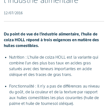
l'industrie alimentaire
12/07/2016
Du point de vue de l'industrie alimentaire, l'huile de
colza HOLL répond à trois exigences en matière des
huiles comestibles.
Nutrition : L'huile de colza HOLL est la variante qui
combine l'un des plus bas taux en acides gras
saturés avec des teneurs importantes en acide
oléique et des traces de gras trans.
Fonctionnalité : Il n'y a pas de diﬀérences au niveau
du goût, de la couleur et de la texture par rapport
aux huiles comestibles les plus courantes (huile de
palme et huile de tournesol oléique).