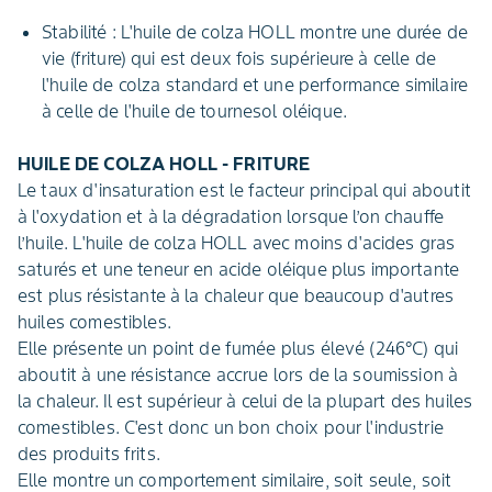
Stabilité : L'huile de colza HOLL montre une durée de
vie (friture) qui est deux fois supérieure à celle de
l'huile de colza standard et une performance similaire
à celle de l'huile de tournesol oléique.
HUILE DE COLZA HOLL - FRITURE
Le taux d'insaturation est le facteur principal qui aboutit
à l'oxydation et à la dégradation lorsque l’on chauﬀe
l’huile. L'huile de colza HOLL avec moins d'acides gras
saturés et une teneur en acide oléique plus importante
est plus résistante à la chaleur que beaucoup d'autres
huiles comestibles.
Elle présente un point de fumée plus élevé (246°C) qui
aboutit à une résistance accrue lors de la soumission à
la chaleur. Il est supérieur à celui de la plupart des huiles
comestibles. C'est donc un bon choix pour l'industrie
des produits frits.
Elle montre un comportement similaire, soit seule, soit