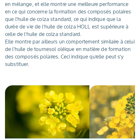
en mélange, et elle montre une meilleure performance
en ce qui concerne la formation des composés polaires
que l'huile de colza standard, ce qui indique que la
durée de vie de l’huile de colza HOLL est supérieure à
celle de l’huile de colza standard.
Elle montre par ailleurs un comportement similaire à celui
de l'huile de tournesol oléique en matière de formation
des composés polaires. Ceci indique qu’elle peut s’y
substituer.