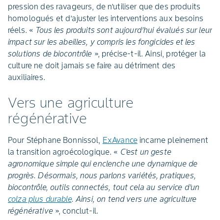
pression des ravageurs, de n’utiliser que des produits
homologués et d’ajuster les interventions aux besoins
réels. «
Tous les produits sont aujourd’hui évalués sur leur
impact sur les abeilles, y compris les fongicides et les
solutions de biocontrôle
», précise-t-il. Ainsi, protéger la
culture ne doit jamais se faire au détriment des
auxiliaires.
Vers une agriculture
régénérative
Pour Stéphane Bonnissol,
ExAvance
incarne pleinement
la transition agroécologique. «
C’est un geste
agronomique simple qui enclenche une dynamique de
progrès. Désormais, nous parlons variétés, pratiques,
biocontrôle, outils connectés, tout cela au service d’un
colza plus durable
. Ainsi, on tend vers une agriculture
régénérative
», conclut-il.