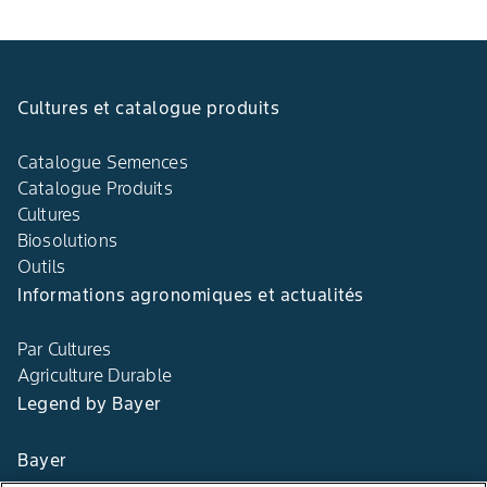
Cultures et catalogue produits
Catalogue Semences
Catalogue Produits
Cultures
Biosolutions
Outils
Informations agronomiques et actualités
Par Cultures
Agriculture Durable
Legend by Bayer
Bayer