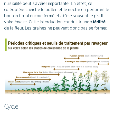
nuisibilité peut s’avérer importante. En effet, ce
coléoptère cherche le pollen et le nectar en perforant le
bouton floral encore fermé et abîme souvent le pistil
voire l’ovaire. Cette introduction conduit à une
stérilité
de la fleur. Les graines ne peuvent donc pas se former.
Cycle