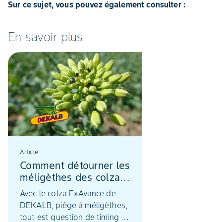
Sur ce sujet, vous pouvez également consulter :
En savoir plus
Article
Comment détourner les
méligèthes des colzas
?
Avec le colza ExAvance de
DEKALB, piège à méligèthes,
tout est question de timing !