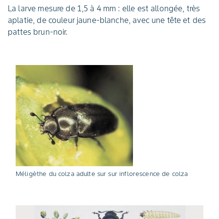
La larve mesure de 1,5 à 4 mm : elle est allongée, très
aplatie, de couleur jaune-blanche, avec une tête et des
pattes brun-noir.
Méligèthe du colza adulte sur sur inflorescence de colza