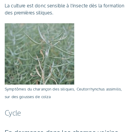
La culture est donc sensible à l’insecte dès la formation
des premières siliques.
Symptômes du charançon des siliques, Ceutorrhynchus assimilis,
sur des gousses de colza
Cycle