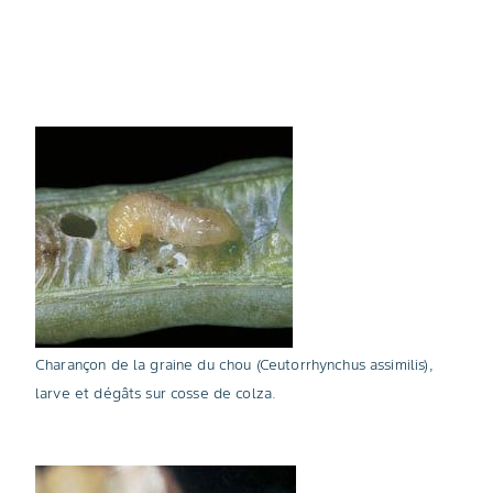
Charançon de la graine du chou (Ceutorrhynchus assimilis),
larve et dégâts sur cosse de colza.