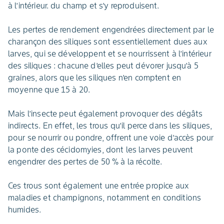
à l’intérieur. du champ et s’y reproduisent.
Les pertes de rendement engendrées directement par le
charançon des siliques sont essentiellement dues aux
larves, qui se développent et se nourrissent à l’intérieur
des siliques : chacune d’elles peut dévorer jusqu’à 5
graines, alors que les siliques n’en comptent en
moyenne que 15 à 20.
Mais l’insecte peut également provoquer des dégâts
indirects. En effet, les trous qu’il perce dans les siliques,
pour se nourrir ou pondre, offrent une voie d’accès pour
la ponte des cécidomyies, dont les larves peuvent
engendrer des pertes de 50 % à la récolte.
Ces trous sont également une entrée propice aux
maladies et champignons, notamment en conditions
humides.