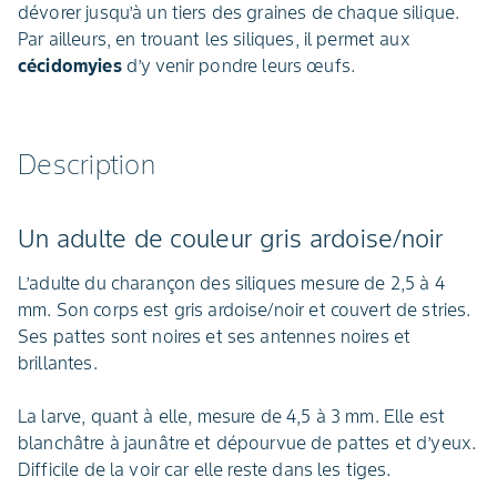
dévorer jusqu’à un tiers des graines de chaque silique.
Par ailleurs, en trouant les siliques, il permet aux
cécidomyies
d’y venir pondre leurs œufs.
Description
Un adulte de couleur gris ardoise/noir
L’adulte du charançon des siliques mesure de 2,5 à 4
mm. Son corps est gris ardoise/noir et couvert de stries.
Ses pattes sont noires et ses antennes noires et
brillantes.
La larve, quant à elle, mesure de 4,5 à 3 mm. Elle est
blanchâtre à jaunâtre et dépourvue de pattes et d’yeux.
Difficile de la voir car elle reste dans les tiges.