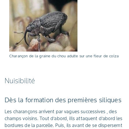
Charançon de la graine du chou adulte sur une fleur de colza
Nuisibilité
Dès la formation des premières siliques
Les charançons arrivent par vagues successives , des
champs voisins. Tout d’abord, iIls attaquent d’abord les
bordures de la parcelle. Puis, ils avant de se dispersernt