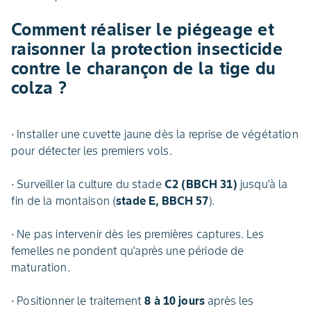
Comment réaliser le piégeage et
raisonner la protection insecticide
contre le charançon de la tige du
colza ?
· Installer une cuvette jaune dès la reprise de végétation
pour détecter les premiers vols.
· Surveiller la culture du stade
C2 (BBCH 31)
jusqu'à la
fin de la montaison (
stade E, BBCH 57
).
· Ne pas intervenir dès les premières captures. Les
femelles ne pondent qu'après une période de
maturation.
· Positionner le traitement
8 à 10 jours
après les