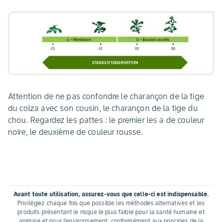
Attention de ne pas confondre le charançon de la tige
du colza avec son cousin, le charançon de la tige du
chou. Regardez les pattes : le premier les a de couleur
noire, le deuxième de couleur rousse.
Avant toute utilisation, assurez-vous que celle-ci est indispensable.
Privilégiez chaque fois que possible les méthodes alternatives et les
produits présentant le risque le plus faible pour la santé humaine et
animale et pour l'environnement, conformément aux principes de la