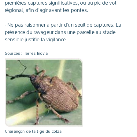
premières captures significatives, ou au pic de vol
régional, afin d'agir avant les pontes.
· Ne pas raisonner à partir d'un seuil de captures. La
présence du ravageur dans une parcelle au stade
sensible justifie la vigilance.
Sources : Terres Inovia
Charançon de la tige du colza