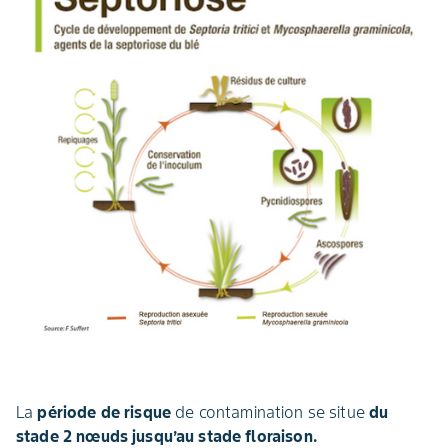
La
période de risque
de contamination se situe
du
stade 2 nœuds jusqu’au stade floraison.