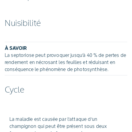
Nuisibilité
À SAVOIR
La septoriose peut provoquer jusqu’à 40 % de pertes de
rendement en nécrosant les feuilles et réduisant en
conséquence le phénomène de photosynthèse.
Cycle
La maladie est causée par l’attaque d’un
champignon qui peut être présent sous deux