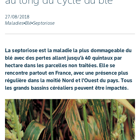
au long du cycle du blé
27/08/2018
Maladies
Blé
Septoriose
La septoriose est la maladie la plus dommageable du
blé avec des pertes allant jusqu'à 40 quintaux par
hectare dans les parcelles non traitées. Elle se
rencontre partout en France, avec une présence plus
régulière dans la moitié Nord et l'Ouest du pays. Tous
les grands bassins céréaliers peuvent être impactés.