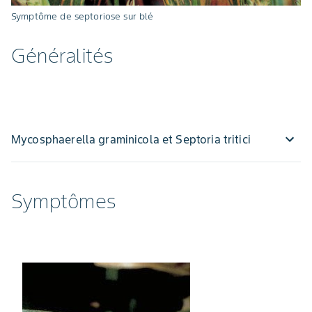
Symptôme de septoriose sur blé
Généralités
Mycosphaerella graminicola et Septoria tritici
Symptômes