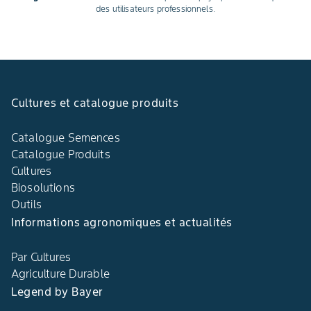
des utilisateurs professionnels.
Cultures et catalogue produits
Catalogue Semences
Catalogue Produits
Cultures
Biosolutions
Outils
Informations agronomiques et actualités
Par Cultures
Agriculture Durable
Legend by Bayer