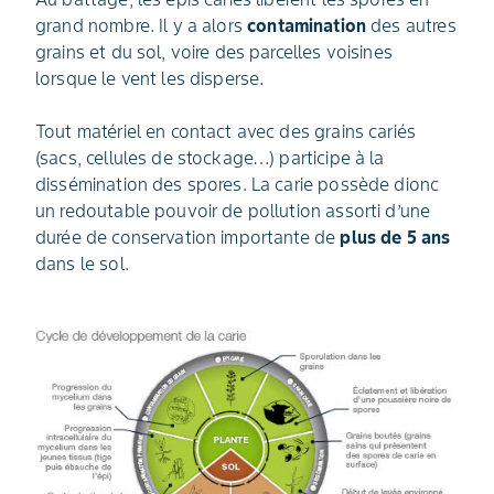
grand nombre. Il y a alors
contamination
des autres
grains et du sol, voire des parcelles voisines
lorsque le vent les disperse.
Tout matériel en contact avec des grains cariés
(sacs, cellules de stockage…) participe à la
dissémination des spores. La carie possède dionc
un redoutable pouvoir de pollution assorti d’une
durée de conservation importante de
plus de 5 ans
dans le sol.