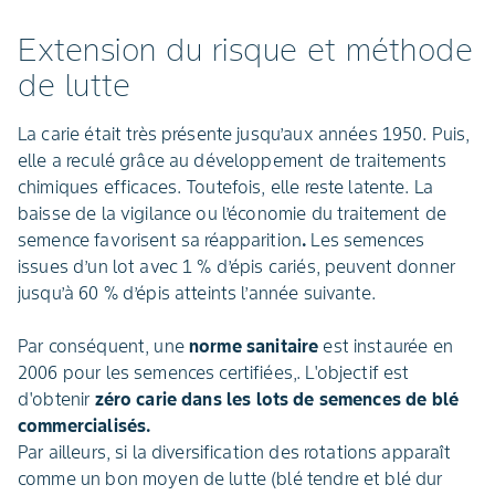
Extension du risque et méthode
de lutte
La carie était très présente jusqu’aux années 1950. Puis,
elle a reculé grâce au développement de traitements
chimiques efficaces. Toutefois, elle reste latente. La
baisse de la vigilance ou l’économie du traitement de
semence favorisent sa réapparition
.
Les semences
issues d’un lot avec 1 % d’épis cariés, peuvent donner
jusqu’à 60 % d’épis atteints l’année suivante.
Par conséquent, une
norme sanitaire
est instaurée en
2006 pour les semences certifiées,. L'objectif est
d'obtenir
zéro carie
dans les lots de semences de blé
commercialisés.
Par ailleurs, si la diversification des rotations apparaît
comme un bon moyen de lutte (blé tendre et blé dur