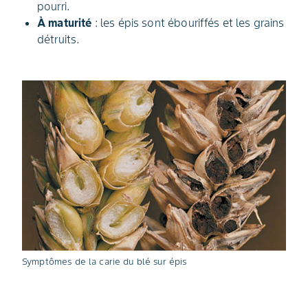
pourri.
À maturité
: les épis sont ébouriffés et les grains
détruits.
Symptômes de la carie du blé sur épis