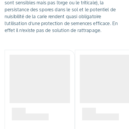
sont sensibles mais pas l’orge ou le triticale), la
persistance des spores dans le sol et le potentiel de
nuisibilité de la carie rendent quasi obligatoire
l’utilisation d’une protection de semences efficace. En
effet il n’existe pas de solution de rattrapage.