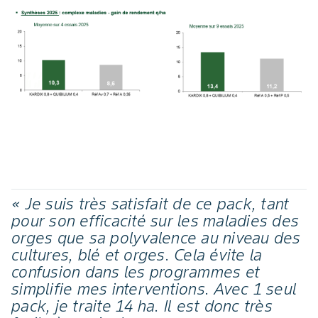
« Je suis très satisfait de ce pack, tant
pour son efficacité sur les maladies des
orges que sa polyvalence au niveau des
cultures, blé et orges. Cela évite la
confusion dans les programmes et
simplifie mes interventions. Avec 1 seul
pack, je traite 14 ha. Il est donc très