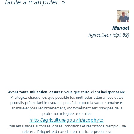
facile à manipuler. »
Manuel
Agriculteur (dpt 89)
Avant toute utilisation, assurez-vous que celle-ci est indispensable.
Privilégiez chaque fois que possible les méthodes alternatives et les
produits présentant le risque le plus faible pour la santé humaine et
animale et pour l'environnement, conformément aux principes de la
protection intégrée, consultez
http://agriculture.gouv.fr/ecophyto
.
Pour les usages autorisés, doses, conditions et restrictions d'emploi : se
référer à l'étiquette du produit ou à la fiche produit sur