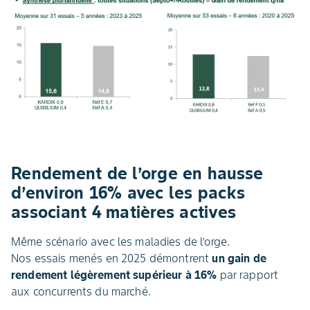
Rendement de l’orge en hausse
d’environ 16% avec les packs
associant 4 matières actives
Même scénario avec les maladies de l’orge.
Nos essais menés en 2025 démontrent
un gain de
rendement légèrement supérieur à 16%
par rapport
aux concurrents du marché.