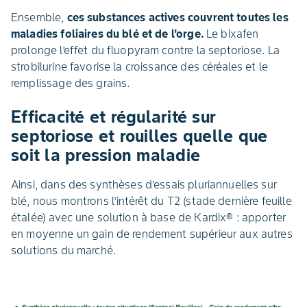
Ensemble,
ces substances actives couvrent toutes les
maladies foliaires du blé et de l'orge.
Le bixafen
prolonge l’effet du fluopyram contre la septoriose. La
strobilurine favorise la croissance des céréales et le
remplissage des grains.
Efficacité et régularité sur
septoriose et rouilles quelle que
soit la pression maladie
Ainsi, dans des synthèses d’essais pluriannuelles sur
blé, nous montrons l’intérêt du T2 (stade dernière feuille
étalée) avec une solution à base de Kardix® : apporter
en moyenne un gain de rendement supérieur aux autres
solutions du marché.