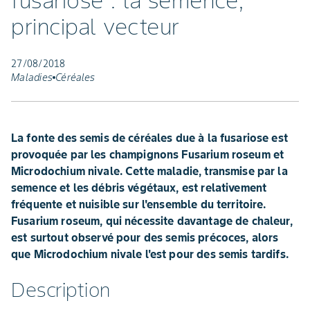
fusariose : la semence,
principal vecteur
27/08/2018
Maladies
Céréales
La fonte des semis de céréales due à la fusariose est
provoquée par les champignons Fusarium roseum et
Microdochium nivale. Cette maladie, transmise par la
semence et les débris végétaux, est relativement
fréquente et nuisible sur l'ensemble du territoire.
Fusarium roseum, qui nécessite davantage de chaleur,
est surtout observé pour des semis précoces, alors
que Microdochium nivale l'est pour des semis tardifs.
Description