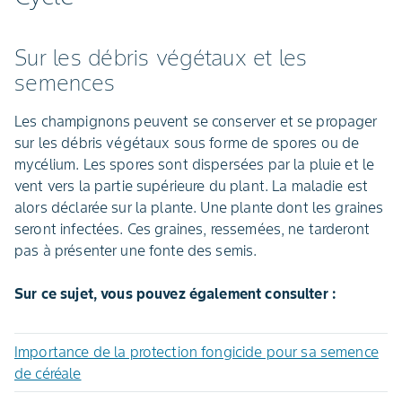
Sur les débris végétaux et les
semences
Les champignons peuvent se conserver et se propager
sur les débris végétaux sous forme de spores ou de
mycélium. Les spores sont dispersées par la pluie et le
vent vers la partie supérieure du plant. La maladie est
alors déclarée sur la plante. Une plante dont les graines
seront infectées. Ces graines, ressemées, ne tarderont
pas à présenter une fonte des semis.
Sur ce sujet, vous pouvez également consulter :
Importance de la protection fongicide pour sa semence
de céréale