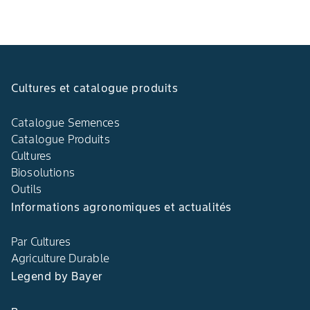
Cultures et catalogue produits
Catalogue Semences
Catalogue Produits
Cultures
Biosolutions
Outils
Informations agronomiques et actualités
Par Cultures
Agriculture Durable
Legend by Bayer