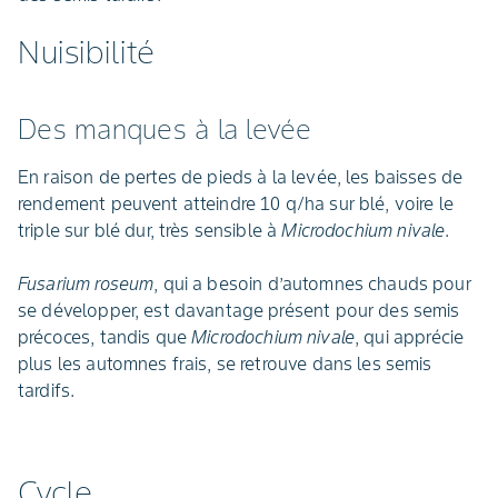
Nuisibilité
Des manques à la levée
En raison de pertes de pieds à la levée, les baisses de
rendement peuvent atteindre 10 q/ha sur blé, voire le
triple sur blé dur, très sensible à
Microdochium nivale
.
Fusarium roseum
, qui a besoin d’automnes chauds pour
se développer, est davantage présent pour des semis
précoces, tandis que
Microdochium nivale
, qui apprécie
plus les automnes frais, se retrouve dans les semis
tardifs.
Cycle