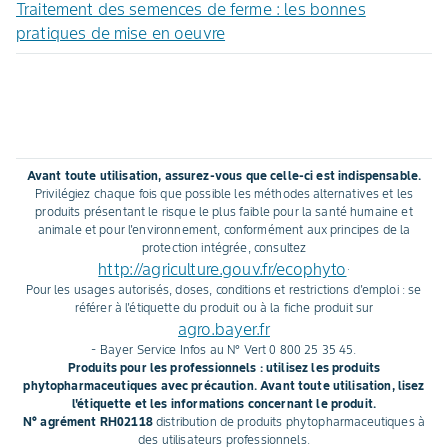
Traitement des semences de ferme : les bonnes
pratiques de mise en oeuvre
Avant toute utilisation, assurez-vous que celle-ci est indispensable.
Privilégiez chaque fois que possible les méthodes alternatives et les
produits présentant le risque le plus faible pour la santé humaine et
animale et pour l'environnement, conformément aux principes de la
protection intégrée, consultez
http://agriculture.gouv.fr/ecophyto
.
Pour les usages autorisés, doses, conditions et restrictions d'emploi : se
référer à l'étiquette du produit ou à la fiche produit sur
agro.bayer.fr
- Bayer Service Infos au N° Vert 0 800 25 35 45.
Produits pour les professionnels : utilisez les produits
phytopharmaceutiques avec précaution. Avant toute utilisation, lisez
l'étiquette et les informations concernant le produit.
N° agrément RH02118
distribution de produits phytopharmaceutiques à
des utilisateurs professionnels.