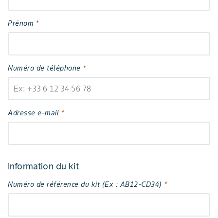
Prénom
*
Numéro de téléphone
*
Adresse e-mail
*
Information du kit
Numéro de référence du kit (Ex : AB12-CD34)
*