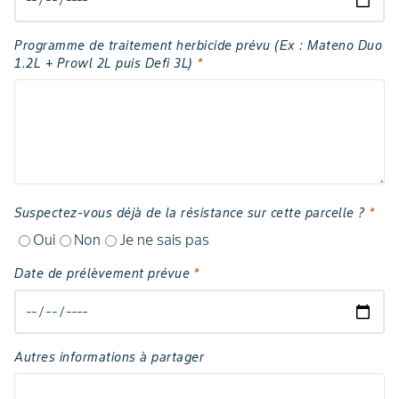
Programme de traitement herbicide prévu (Ex : Mateno Duo
1.2L + Prowl 2L puis Defi 3L)
*
Suspectez-vous déjà de la résistance sur cette parcelle ?
*
Oui
Non
Je ne sais pas
Date de prélèvement prévue
*
Autres informations à partager