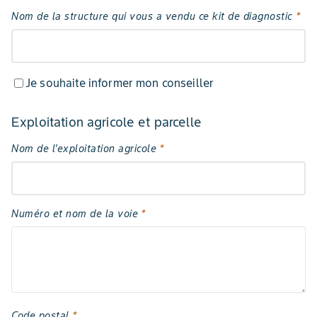
Nom de la structure qui vous a vendu ce kit de diagnostic
*
Je souhaite informer mon conseiller
Exploitation agricole et parcelle
Nom de l'exploitation agricole
*
Numéro et nom de la voie
*
Code postal
*