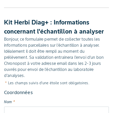
Kit Herbi Diag+ : Informations
concernant l'échantillon à analyser
Bonjour, ce formulaire permet de collecter toutes les
informations parcellaires sur l'échantillon à analyser.
Idéalement il doit être rempli au moment du
prélèvement. Sa validation entrainera l'envoi d'un bon
Chronopost à votre adresse email dans les 2-3 jours
ouvrés pour envoi de l'échantillon au laboratoire
d'analyses.
*
Les champs suivis d'une étoile sont obligatoires.
Coordonnées
Nom
*