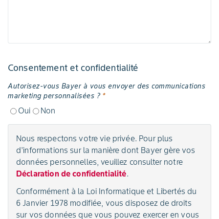
Consentement et confidentialité
Autorisez-vous Bayer à vous envoyer des communications
marketing personnalisées ?
*
Oui
Non
Nous respectons votre vie privée. Pour plus
d'informations sur la manière dont Bayer gère vos
données personnelles, veuillez consulter notre
Déclaration de confidentialité
.
Conformément à la Loi Informatique et Libertés du
6 Janvier 1978 modifiée, vous disposez de droits
sur vos données que vous pouvez exercer en vous