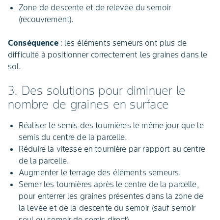
Zone de descente et de relevée du semoir
(recouvrement).
Conséquence
: les éléments semeurs ont plus de
difficulté à positionner correctement les graines dans le
sol.
3. Des solutions pour diminuer le
nombre de graines en surface
Réaliser le semis des tournières le même jour que le
semis du centre de la parcelle.
Réduire la vitesse en tournière par rapport au centre
de la parcelle.
Augmenter le terrage des éléments semeurs.
Semer les tournières après le centre de la parcelle,
pour enterrer les graines présentes dans la zone de
la levée et de la descente du semoir (sauf semoir
seul ou semoir de semis direct).