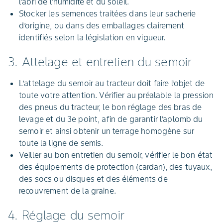
l’abri de l’humidité et du soleil.
Stocker les semences traitées dans leur sacherie
d’origine, ou dans des emballages clairement
identifiés selon la législation en vigueur.
3. Attelage et entretien du semoir
L’attelage du semoir au tracteur doit faire l’objet de
toute votre attention. Vérifier au préalable la pression
des pneus du tracteur, le bon réglage des bras de
levage et du 3e point, afin de garantir l’aplomb du
semoir et ainsi obtenir un terrage homogène sur
toute la ligne de semis.
Veiller au bon entretien du semoir, vérifier le bon état
des équipements de protection (cardan), des tuyaux,
des socs ou disques et des éléments de
recouvrement de la graine.
4. Réglage du semoir