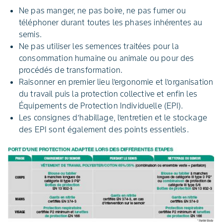
Ne pas manger, ne pas boire, ne pas fumer ou
téléphoner durant toutes les phases inhérentes au
semis.
Ne pas utiliser les semences traitées pour la
consommation humaine ou animale ou pour des
procédés de transformation.
Raisonner en premier lieu l’ergonomie et l’organisation
du travail puis la protection collective et enfin les
Équipements de Protection Individuelle (EPI).
Les consignes d’habillage, l’entretien et le stockage
des EPI sont également des points essentiels.