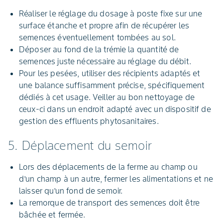
Réaliser le réglage du dosage à poste fixe sur une
surface étanche et propre afin de récupérer les
semences éventuellement tombées au sol.
Déposer au fond de la trémie la quantité de
semences juste nécessaire au réglage du débit.
Pour les pesées, utiliser des récipients adaptés et
une balance suffisamment précise, spécifiquement
dédiés à cet usage. Veiller au bon nettoyage de
ceux-ci dans un endroit adapté avec un dispositif de
gestion des effluents phytosanitaires.
5. Déplacement du semoir
Lors des déplacements de la ferme au champ ou
d’un champ à un autre, fermer les alimentations et ne
laisser qu’un fond de semoir.
La remorque de transport des semences doit être
bâchée et fermée.