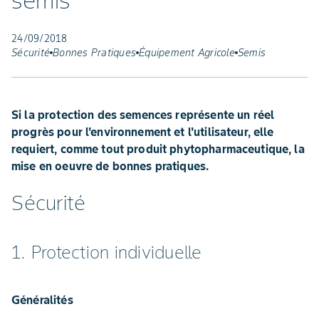
semis
24/09/2018
Sécurité
Bonnes Pratiques
Équipement Agricole
Semis
Si la protection des semences représente un réel
progrès pour l'environnement et l'utilisateur, elle
requiert, comme tout produit phytopharmaceutique, la
mise en oeuvre de bonnes pratiques.
Sécurité
1. Protection individuelle
Généralités