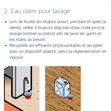
2. Eau claire pour lavage
Lors de toutes les étapes (avant, pendant et après le
semis), veiller à toujours disposer d’eau claire pour le
lavage (robinet ou bidon) afin de laver les gants et
les mains au besoin.
Récupérer les effluents phytosanitaires et les gérer
avec un dispositif adapté, selon la réglementation en
vigueur.