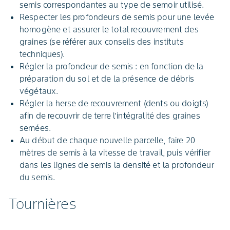
semis correspondantes au type de semoir utilisé.
Respecter les profondeurs de semis pour une levée
homogène et assurer le total recouvrement des
graines (se référer aux conseils des instituts
techniques).
Régler la profondeur de semis : en fonction de la
préparation du sol et de la présence de débris
végétaux.
Régler la herse de recouvrement (dents ou doigts)
afin de recouvrir de terre l’intégralité des graines
semées.
Au début de chaque nouvelle parcelle, faire 20
mètres de semis à la vitesse de travail, puis vérifier
dans les lignes de semis la densité et la profondeur
du semis.
Tournières