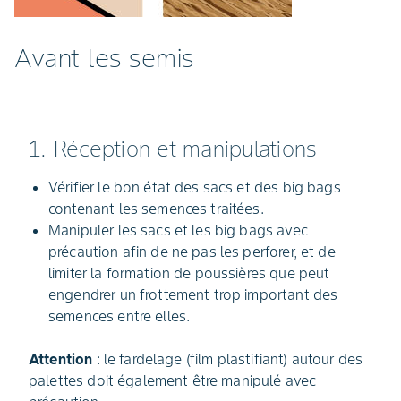
Avant les semis
1. Réception et manipulations
Vérifier le bon état des sacs et des big bags
contenant les semences traitées.
Manipuler les sacs et les big bags avec
précaution afin de ne pas les perforer, et de
limiter la formation de poussières que peut
engendrer un frottement trop important des
semences entre elles.
Attention
: le fardelage (film plastifiant) autour des
palettes doit également être manipulé avec