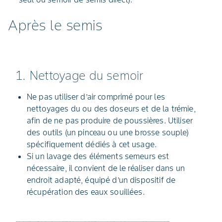
Après le semis
1. Nettoyage du semoir
Ne pas utiliser d’air comprimé pour les
nettoyages du ou des doseurs et de la trémie,
afin de ne pas produire de poussières. Utiliser
des outils (un pinceau ou une brosse souple)
spécifiquement dédiés à cet usage.
Si un lavage des éléments semeurs est
nécessaire, il convient de le réaliser dans un
endroit adapté, équipé d’un dispositif de
récupération des eaux souillées.