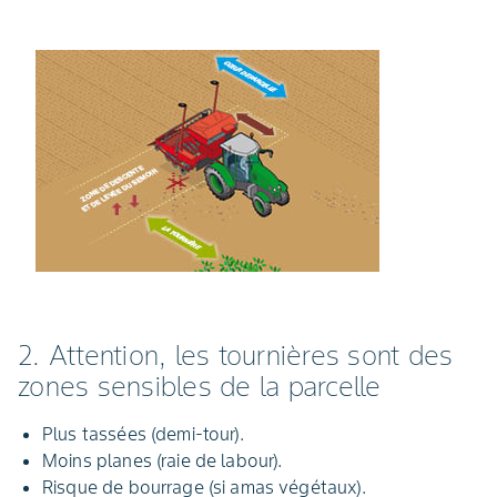
2. Attention, les tournières sont des
zones sensibles de la parcelle
Plus tassées (demi-tour).
Moins planes (raie de labour).
Risque de bourrage (si amas végétaux).