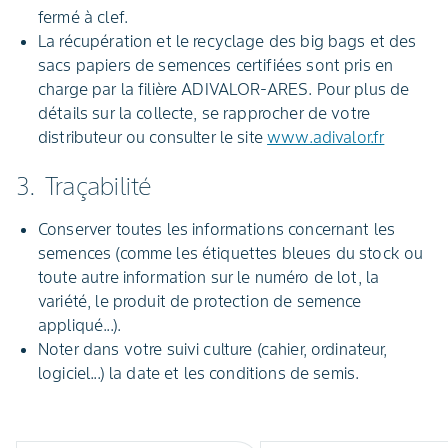
fermé à clef.
La récupération et le recyclage des big bags et des
sacs papiers de semences certifiées sont pris en
charge par la filière ADIVALOR-ARES. Pour plus de
détails sur la collecte, se rapprocher de votre
distributeur ou consulter le site
www.adivalor.fr
3. Traçabilité
Conserver toutes les informations concernant les
semences (comme les étiquettes bleues du stock ou
toute autre information sur le numéro de lot, la
variété, le produit de protection de semence
appliqué...).
Noter dans votre suivi culture (cahier, ordinateur,
logiciel...) la date et les conditions de semis.