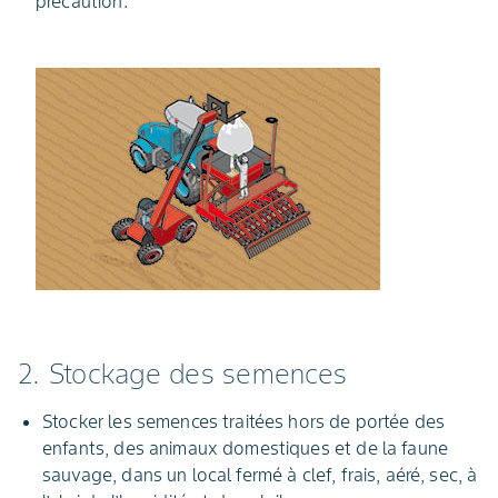
précaution.
2. Stockage des semences
Stocker les semences traitées hors de portée des
enfants, des animaux domestiques et de la faune
sauvage, dans un local fermé à clef, frais, aéré, sec, à