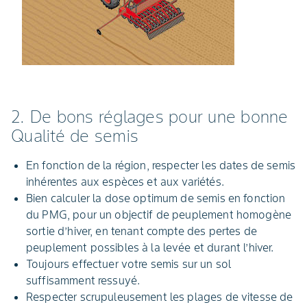
2. De bons réglages pour une bonne
Qualité de semis
En fonction de la région, respecter les dates de semis
inhérentes aux espèces et aux variétés.
Bien calculer la dose optimum de semis en fonction
du PMG, pour un objectif de peuplement homogène
sortie d’hiver, en tenant compte des pertes de
peuplement possibles à la levée et durant l’hiver.
Toujours effectuer votre semis sur un sol
suffisamment ressuyé.
Respecter scrupuleusement les plages de vitesse de