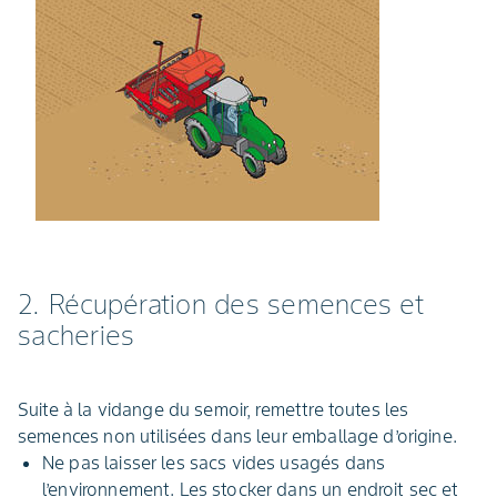
2. Récupération des semences et
sacheries
Suite à la vidange du semoir, remettre toutes les
semences non utilisées dans leur emballage d’origine.
Ne pas laisser les sacs vides usagés dans
l’environnement. Les stocker dans un endroit sec et