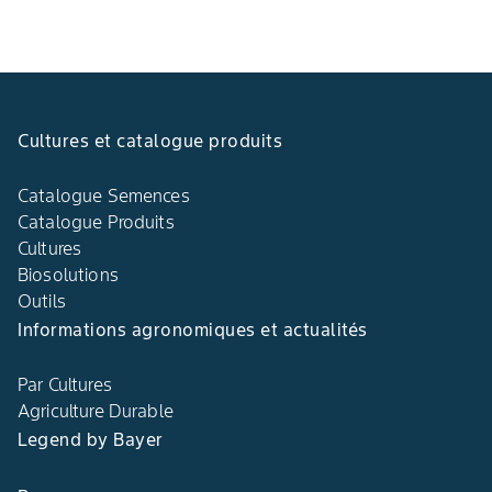
Cultures et catalogue produits
Catalogue Semences
Catalogue Produits
Cultures
Biosolutions
Outils
Informations agronomiques et actualités
Par Cultures
Agriculture Durable
Legend by Bayer