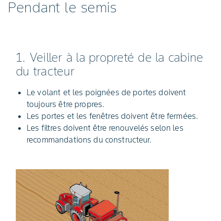
Pendant le semis
1. Veiller à la propreté de la cabine
du tracteur
Le volant et les poignées de portes doivent
toujours être propres.
Les portes et les fenêtres doivent être fermées.
Les filtres doivent être renouvelés selon les
recommandations du constructeur.