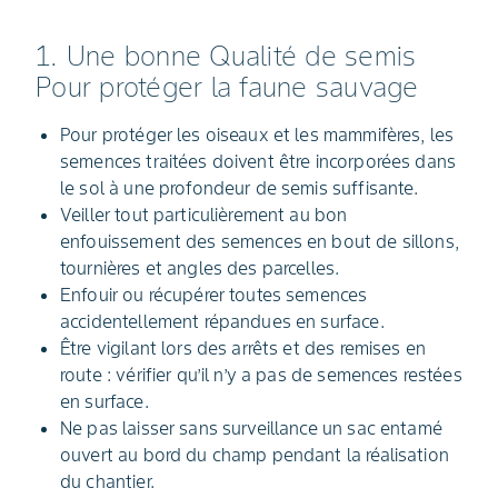
1. Une bonne Qualité de semis
Pour protéger la faune sauvage
Pour protéger les oiseaux et les mammifères, les
semences traitées doivent être incorporées dans
le sol à une profondeur de semis suffisante.
Veiller tout particulièrement au bon
enfouissement des semences en bout de sillons,
tournières et angles des parcelles.
Enfouir ou récupérer toutes semences
accidentellement répandues en surface.
Être vigilant lors des arrêts et des remises en
route : vérifier qu’il n’y a pas de semences restées
en surface.
Ne pas laisser sans surveillance un sac entamé
ouvert au bord du champ pendant la réalisation
du chantier.