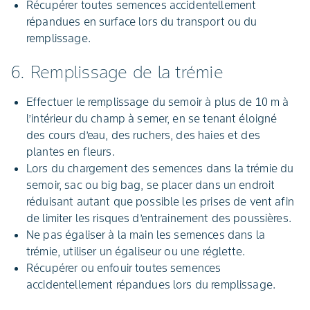
Récupérer toutes semences accidentellement
répandues en surface lors du transport ou du
remplissage.
6. Remplissage de la trémie
Effectuer le remplissage du semoir à plus de 10 m à
l’intérieur du champ à semer, en se tenant éloigné
des cours d’eau, des ruchers, des haies et des
plantes en fleurs.
Lors du chargement des semences dans la trémie du
semoir, sac ou big bag, se placer dans un endroit
réduisant autant que possible les prises de vent afin
de limiter les risques d’entrainement des poussières.
Ne pas égaliser à la main les semences dans la
trémie, utiliser un égaliseur ou une réglette.
Récupérer ou enfouir toutes semences
accidentellement répandues lors du remplissage.