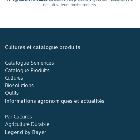
des utilisateurs professionnels.
Cultures et catalogue produits
Catalogue Semences
Catalogue Produits
Cultures
Biosolutions
Outils
Informations agronomiques et actualités
Par Cultures
Agriculture Durable
Legend by Bayer