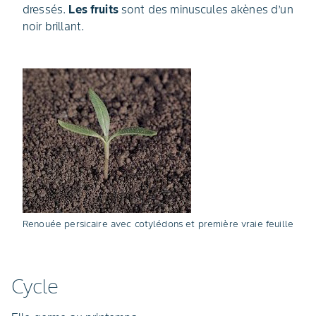
dressés.
Les fruits
sont des minuscules akènes d’un
noir brillant.
Renouée persicaire avec cotylédons et première vraie feuille
Cycle