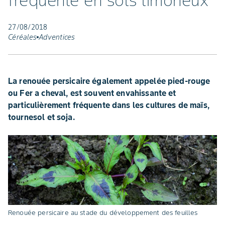
fréquente en sols limoneux
27/08/2018
Céréales
Adventices
La renouée persicaire également appelée pied-rouge
ou Fer a cheval, est souvent envahissante et
particulièrement fréquente dans les cultures de maïs,
tournesol et soja.
Renouée persicaire au stade du développement des feuilles