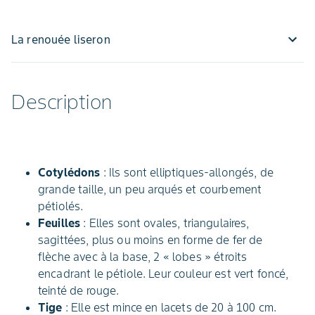
La renouée liseron
Description
Cotylédons
: Ils sont elliptiques-allongés, de
grande taille, un peu arqués et courbement
pétiolés.
Feuilles
: Elles sont ovales, triangulaires,
sagittées, plus ou moins en forme de fer de
flèche avec à la base, 2 « lobes » étroits
encadrant le pétiole. Leur couleur est vert foncé,
teinté de rouge.
Tige
: Elle est mince en lacets de 20 à 100 cm.