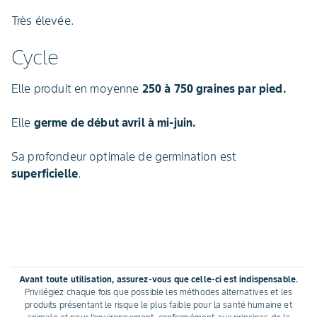
Très élevée.
Cycle
Elle produit en moyenne
250 à 750 graines par pied.
Elle
germe de début avril à mi-juin.
Sa profondeur optimale de germination est
superficielle
.
Avant toute utilisation, assurez-vous que celle-ci est indispensable.
Privilégiez chaque fois que possible les méthodes alternatives et les
produits présentant le risque le plus faible pour la santé humaine et