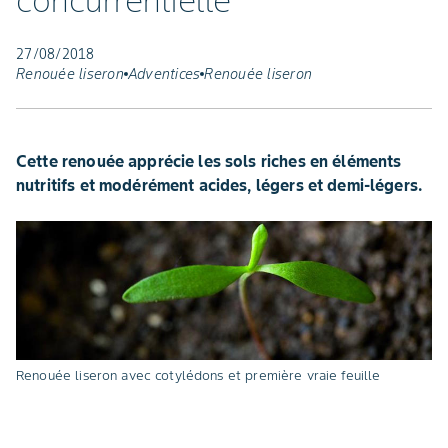
concurrentielle
27/08/2018
Renouée liseron
Adventices
Renouée liseron
Cette renouée apprécie les sols riches en éléments
nutritifs et modérément acides, légers et demi-légers.
Renouée liseron avec cotylédons et première vraie feuille