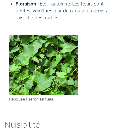
Floraison
: Eté – automne. Les fleurs sont
petites, verdâtres, par deux ou à plusieurs à
l'aisselle des feuilles.
Renouée liseron en fleur
Nuisibilité