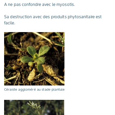
A ne pas confondre avec le myosotis.
Sa destruction avec des produits phytosanitaire est
facile.
Céraiste aggloméré au stade plantule