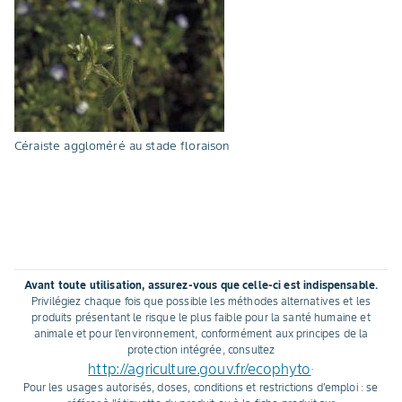
Céraiste aggloméré au stade floraison
Avant toute utilisation, assurez-vous que celle-ci est indispensable.
Privilégiez chaque fois que possible les méthodes alternatives et les
produits présentant le risque le plus faible pour la santé humaine et
animale et pour l'environnement, conformément aux principes de la
protection intégrée, consultez
http://agriculture.gouv.fr/ecophyto
.
Pour les usages autorisés, doses, conditions et restrictions d'emploi : se