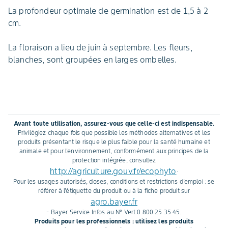
La profondeur optimale de germination est de 1,5 à 2
cm.
La floraison a lieu de juin à septembre. Les fleurs,
blanches, sont groupées en larges ombelles.
Avant toute utilisation, assurez-vous que celle-ci est indispensable.
Privilégiez chaque fois que possible les méthodes alternatives et les
produits présentant le risque le plus faible pour la santé humaine et
animale et pour l'environnement, conformément aux principes de la
protection intégrée, consultez
http://agriculture.gouv.fr/ecophyto
.
Pour les usages autorisés, doses, conditions et restrictions d'emploi : se
référer à l'étiquette du produit ou à la fiche produit sur
agro.bayer.fr
- Bayer Service Infos au N° Vert 0 800 25 35 45.
Produits pour les professionnels : utilisez les produits