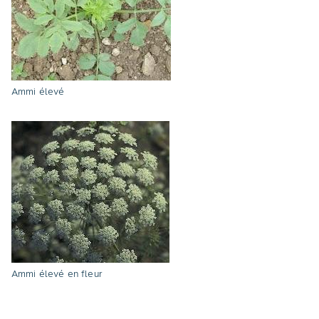
Ammi élevé
Ammi élevé en fleur