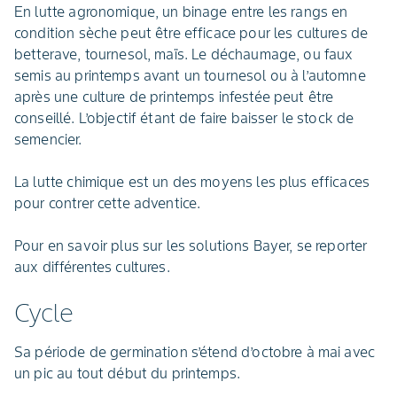
En lutte agronomique, un binage entre les rangs en
condition sèche peut être efficace pour les cultures de
betterave, tournesol, maïs. Le déchaumage, ou faux
semis au printemps avant un tournesol ou à l’automne
après une culture de printemps infestée peut être
conseillé. L’objectif étant de faire baisser le stock de
semencier.
La lutte chimique est un des moyens les plus efficaces
pour contrer cette adventice.
Pour en savoir plus sur les solutions Bayer, se reporter
aux différentes cultures.
Cycle
Sa période de germination s’étend d’octobre à mai avec
un pic au tout début du printemps.