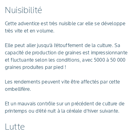
Nuisibilité
Cette adventice est très nuisible car elle se développe
très vite et en volume.
Elle peut aller jusqu’à l’étouffement de la culture. Sa
capacité de production de graines est impressionnante
et fluctuante selon les conditions, avec 5000 à 50 000
graines produites par pied !
Les rendements peuvent vite être affectés par cette
ombellifère.
Et un mauvais contrôle sur un précédent de culture de
printemps ou d’été nuit à la céréale d’hiver suivante.
Lutte