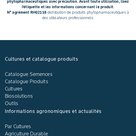
phytopharmaceutiques avec précaution. Avant toute utilisation, lisez
l'étiquette et les informations concernant le produit.
N° agrément RH02118
distribution de produits phytopharmaceutiques à
des utilisateurs professionnels.
Cultures et catalogue produits
Catalogue Semences
Catalogue Produits
Cultures
Biosolutions
Outils
Informations agronomiques et actualités
Par Cultures
Agriculture Durable