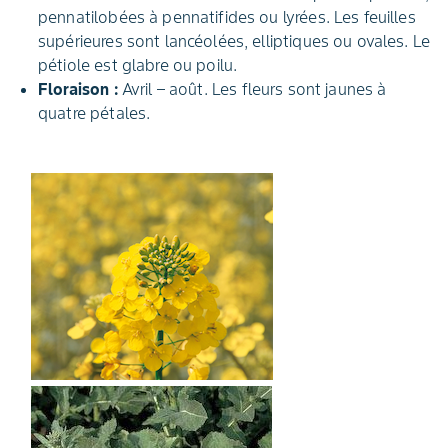
pennatilobées à pennatifides ou lyrées. Les feuilles
supérieures sont lancéolées, elliptiques ou ovales. Le
pétiole est glabre ou poilu.
Floraison :
Avril – août. Les fleurs sont jaunes à
quatre pétales.