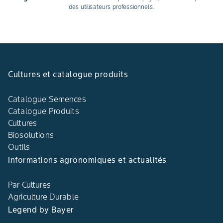
des utilisateurs professionnels.
Cultures et catalogue produits
Catalogue Semences
Catalogue Produits
Cultures
Biosolutions
Outils
Informations agronomiques et actualités
Par Cultures
Agriculture Durable
Legend by Bayer