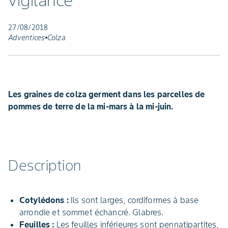
vigilance
27/08/2018
Adventices
Colza
Les graines de colza germent dans les parcelles de
pommes de terre de la mi-mars à la mi-juin.
Description
Cotylédons :
Ils sont larges, cordiformes à base
arrondie et sommet échancré. Glabres.
Feuilles :
Les feuilles inférieures sont pennatipartites,