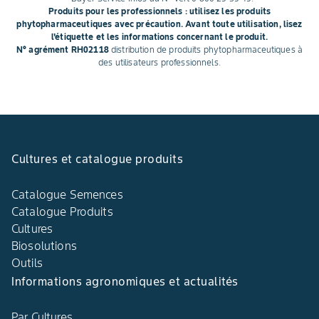
Produits pour les professionnels : utilisez les produits
phytopharmaceutiques avec précaution. Avant toute utilisation, lisez
l'étiquette et les informations concernant le produit.
N° agrément RH02118
distribution de produits phytopharmaceutiques à
des utilisateurs professionnels.
Cultures et catalogue produits
Catalogue Semences
Catalogue Produits
Cultures
Biosolutions
Outils
Informations agronomiques et actualités
Par Cultures