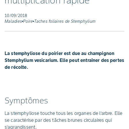
multiplication rapide
10/09/2018
Maladies
Poire
Taches foliaires de Stemphylium
La stemphyliose du poirier est due au champignon
Stemphylium vesicarium. Elle peut entraîner des pertes
de récolte.
Symptômes
La stemphyliose touche tous les organes de l’arbre. Elle
se caractérise par des tâches brunes circulaires qui
s’agrandissent.