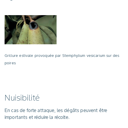
Grillure estivale provoquée par Stemphylium vesicarium sur des
poires
Nuisibilité
En cas de forte attaque, les dégâts peuvent être
importants et réduire la récolte.