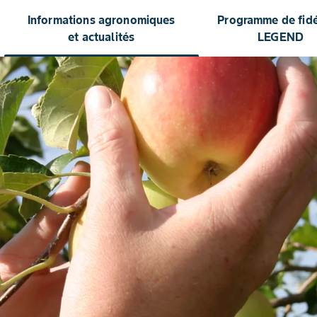
Informations agronomiques
Programme de fidél
et actualités
LEGEND