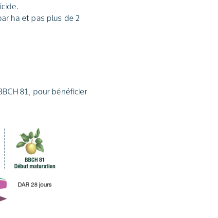
icide.
ar ha et pas plus de 2
BBCH 81, pour bénéficier