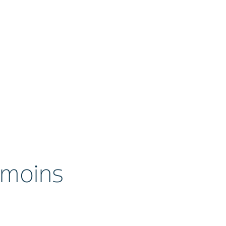
 moins