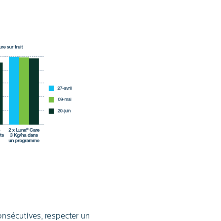
consécutives, respecter un