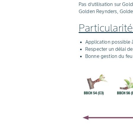
Pas d’utilisation sur Go
Golden Reynders, Golden 
Particulari
Application possible 
Respecter un délai de 
Bonne gestion du feu 