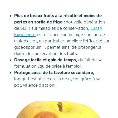
Plus de beaux fruits à la récolte et moins de
pertes en sortie de frigo :
nouvelle génération
de SDHI sur maladies de conservation,
Luna®
Expérience
est efficace sur un large spectre de
maladies et, en particulier, améliore l’efficacité sur
gloeosporium. Il permet ainsi de prolonger la
durée de conservation des fruits.
Dosage facile et gain de temps,
du fait de sa
formulation liquide prête à l’emploi.
Protège aussi de la tavelure secondaire,
lorsqu’il est utilisé en fin de cycle, grâce à sa
polyvalence d’action.