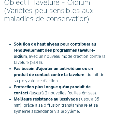
Objectif Tavelure - Oïdium
(Variétés peu sensibles aux
maladies de conservation)
Solution de haut niveau pour contribuer au
renouvellement des programmes tavelure-
oïdium
, avec un nouveau mode d’action contre la
tavelure (SDHI).
Pas besoin d’ajouter un anti-oïdium ou un
produit de contact contre la tavelure
, du fait de
sa polyvalence d’action.
Protection plus longue qu’un produit de
contact
(jusqu’à 2 nouvelles feuilles émises).
Meilleure résistance au lessivage
(jusqu’à 35
mm), grâce à sa diffusion translaminaire et sa
systémie ascendante via le xylème.