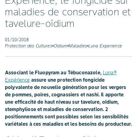
Expérience, le fongicide sur
maladies de conservation et
tavelure-oïdium
01/10/2018
Protection des Cultures
Oïdium
Maladies
Luna Experience
Associant le Fluopyram au Tébuconazole,
Luna®
Expérience
assure une protection fongicide
polyvalente de nouvelle génération pour les vergers
de pommes, poires, cognassiers et nashi. Il apporte
une efficacité de haut niveau sur tavelure, oïdium,
stemphyliose et maladies de conservation. 2
positionnements sont possibles selon les sensibilités
variétales à ces maladies et les besoins du producteur.