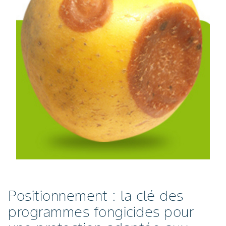
Positionnement : la clé des
programmes fongicides pour