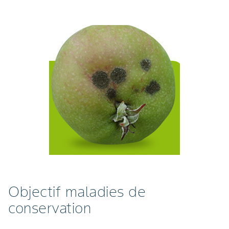
Objectif maladies de
conservation