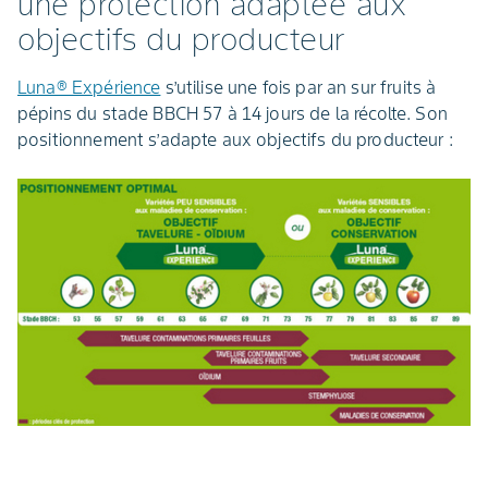
une protection adaptée aux
objectifs du producteur
Luna® Expérience
s’utilise une fois par an sur fruits à
pépins du stade BBCH 57 à 14 jours de la récolte. Son
positionnement s’adapte aux objectifs du producteur :