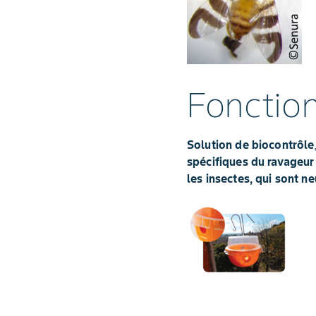
Fonctio
Solution de biocontrôle
spécifiques du ravageur
les insectes, qui sont n