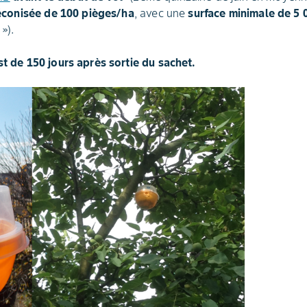
éconisée de 100 pièges/ha
, avec une
surface minimale de 5 
»).
st de 150 jours après sortie du sachet.