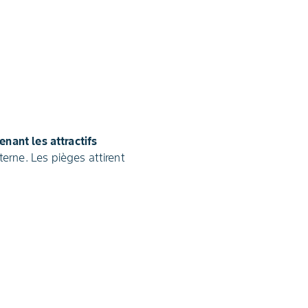
enant les attractifs
terne. Les pièges attirent