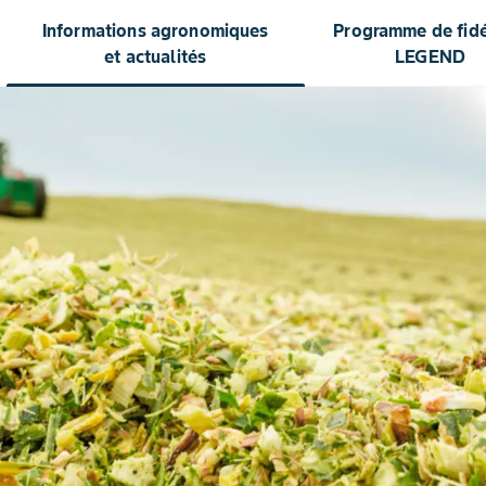
Informations agronomiques
Programme de fidél
et actualités
LEGEND