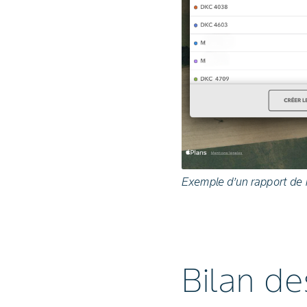
Exemple d’un rapport de r
Bilan de