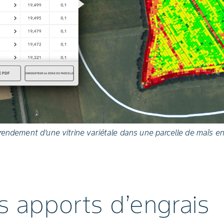
endement d’une vitrine variétale dans une parcelle de maïs ensi
s apports d’engrais