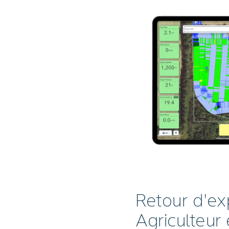
Retour d'e
Agriculteur