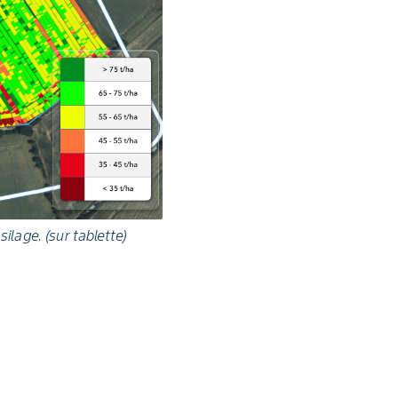
lage. (sur tablette)