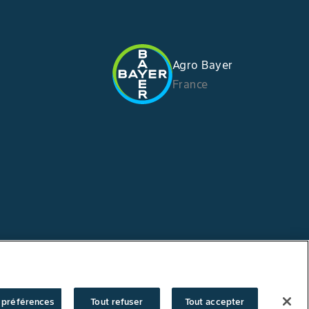
Agro Bayer
France
 préférences
Tout refuser
Tout accepter