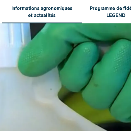
Informations agronomiques
Programme de fidél
et actualités
LEGEND