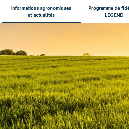
Informations agronomiques
Programme de fidél
et actualités
LEGEND