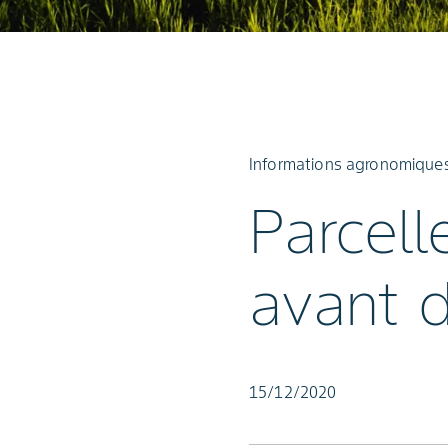
Informations agronomiques 
Parcell
avant 
15/12/2020