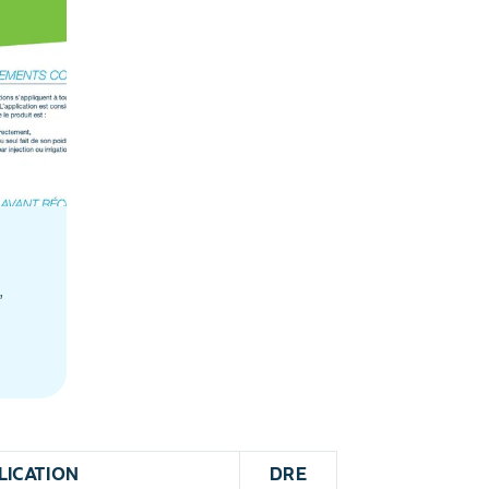
,
LICATION
DRE