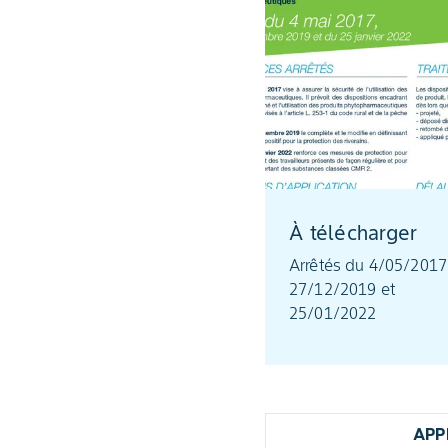
À télécharger
Arrêtés du 4/05/2017
27/12/2019 et
25/01/2022
APP