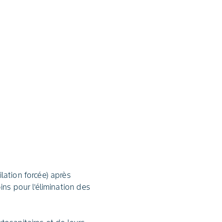
lation forcée) après
ins pour l’élimination des