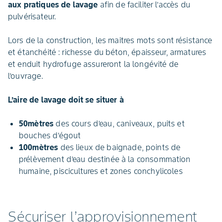
aux pratiques de lavage
afin de faciliter l’accès du
pulvérisateur.
Lors de la construction, les maitres mots sont résistance
et étanchéité : richesse du béton, épaisseur, armatures
et enduit hydrofuge assureront la longévité de
l’ouvrage.
L’aire de lavage doit se situer à
50mètres
des cours d’eau, caniveaux, puits et
bouches d’égout
100mètres
des lieux de baignade, points de
prélèvement d’eau destinée à la consommation
humaine, piscicultures et zones conchylicoles
Sécuriser l’approvisionnement