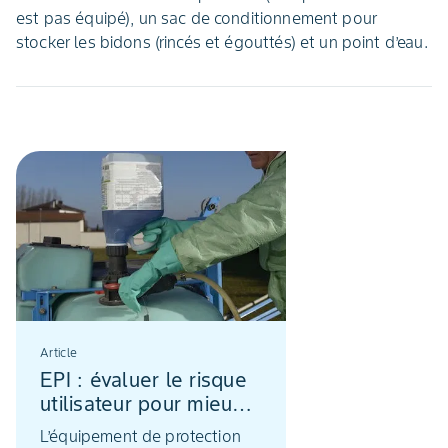
est pas équipé), un sac de conditionnement pour
stocker les bidons (rincés et égouttés) et un point d’eau.
Article
EPI : évaluer le risque
utilisateur pour mieux
le gérer!
L’équipement de protection