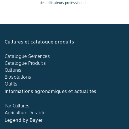
des utilisateurs professionnels.
Cultures et catalogue produits
Catalogue Semences
Catalogue Produits
Cultures
Biosolutions
Outils
Informations agronomiques et actualités
Par Cultures
Agriculture Durable
Legend by Bayer