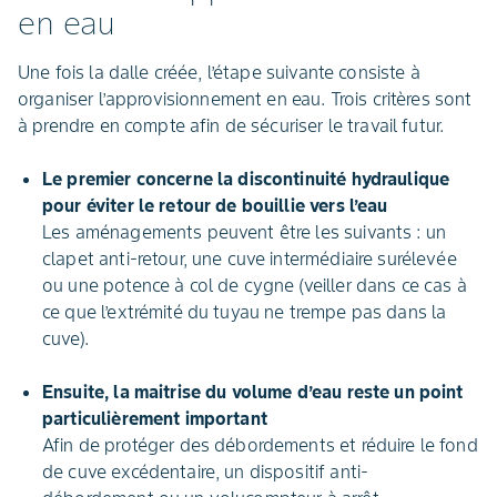
en eau
Une fois la dalle créée, l’étape suivante consiste à
organiser l’approvisionnement en eau. Trois critères sont
à prendre en compte afin de sécuriser le travail futur.
Le premier concerne la discontinuité hydraulique
pour éviter le retour de bouillie vers l’eau
Les aménagements peuvent être les suivants : un
clapet anti-retour, une cuve intermédiaire surélevée
ou une potence à col de cygne (veiller dans ce cas à
ce que l’extrémité du tuyau ne trempe pas dans la
cuve).
Ensuite, la maitrise du volume d’eau reste un point
particulièrement important
Afin de protéger des débordements et réduire le fond
de cuve excédentaire, un dispositif anti-