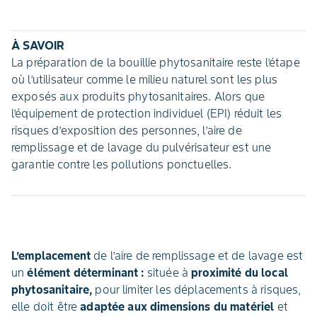
À SAVOIR
La préparation de la bouillie phytosanitaire reste l’étape
où l’utilisateur comme le milieu naturel sont les plus
exposés aux produits phytosanitaires. Alors que
l’équipement de protection individuel (EPI) réduit les
risques d’exposition des personnes, l’aire de
remplissage et de lavage du pulvérisateur est une
garantie contre les pollutions ponctuelles.
L’emplacement
de l’aire de remplissage et de lavage est
un
élément déterminant :
située à
proximité du local
phytosanitaire,
pour limiter les déplacements à risques,
elle doit être
adaptée aux dimensions du matériel
et