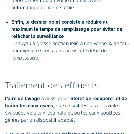
débordement ou un volucompteur à arrêt
automatique peuvent suffire.
Enfin, le dernier point consiste à réduire au
maximum le temps de remplissage pour éviter de
relâcher la surveillance
Un tuyau à grosse section relié à une vanne ¼ de tour
par exemple servira à maximiser le débit de
remplissage.
Traitement des effluents
L’aire de lavage
a aussi pour
intérêt de récupérer et de
traiter les eaux usées,
que ce soit les eaux pluviales,
évacuées vers le milieu naturel, ou les eaux souillées,
gérées par un dispositif adapté.