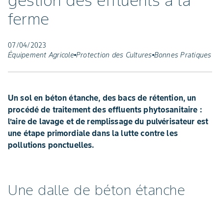
gestion des effluents à la
ferme
07/04/2023
Équipement Agricole
Protection des Cultures
Bonnes Pratiques
Un sol en béton étanche, des bacs de rétention, un
procédé de traitement des effluents phytosanitaire :
l’aire de lavage et de remplissage du pulvérisateur est
une étape primordiale dans la lutte contre les
pollutions ponctuelles.
Une dalle de béton étanche