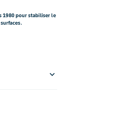
 1980 pour stabiliser le
 surfaces.