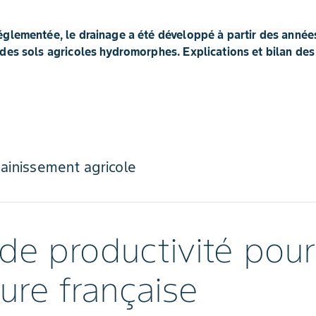
glementée, le drainage a été développé à partir des années
des sols agricoles hydromorphes. Explications et bilan des
sainissement agricole
de productivité pour
ture française