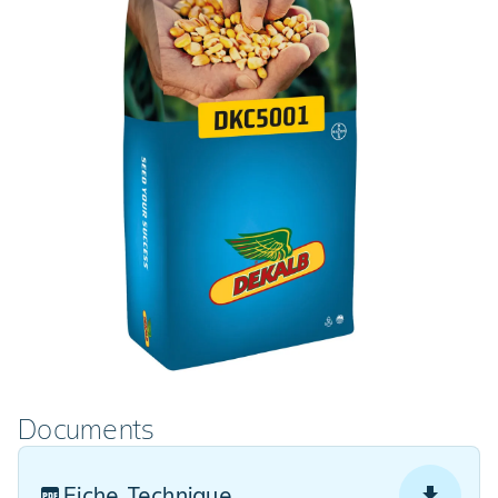
Documents
Fiche Technique