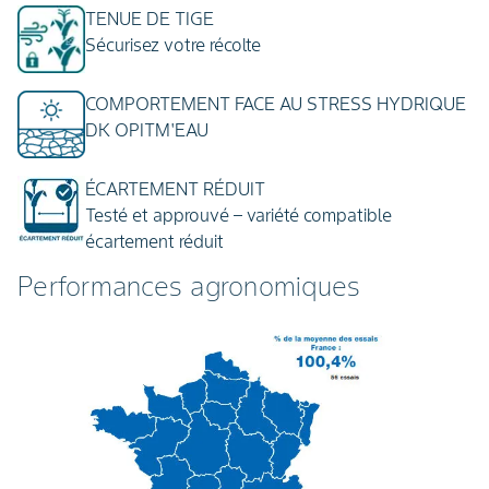
TENUE DE TIGE
Sécurisez votre récolte
COMPORTEMENT FACE AU STRESS HYDRIQUE
DK OPITM'EAU
ÉCARTEMENT RÉDUIT
Testé et approuvé – variété compatible
écartement réduit
Performances agronomiques