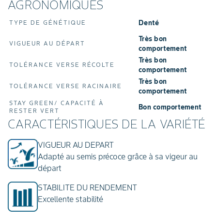
AGRONOMIQUES
Denté
TYPE DE GÉNÉTIQUE
Très bon
VIGUEUR AU DÉPART
comportement
Très bon
TOLÉRANCE VERSE RÉCOLTE
comportement
Très bon
TOLÉRANCE VERSE RACINAIRE
comportement
STAY GREEN/ CAPACITÉ À
Bon comportement
RESTER VERT
CARACTÉRISTIQUES DE LA VARIÉTÉ
VIGUEUR AU DEPART
Adapté au semis précoce grâce à sa vigeur au
départ
STABILITE DU RENDEMENT
Excellente stabilité