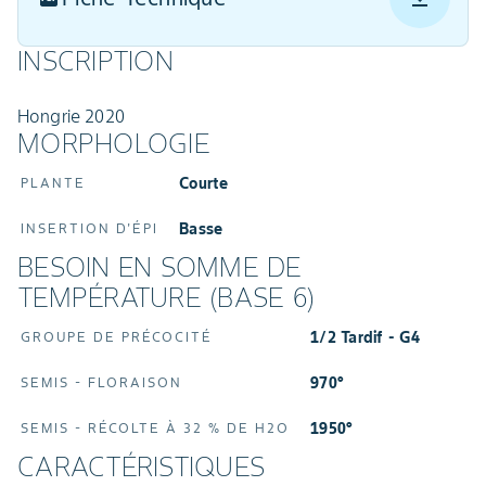
INSCRIPTION
Hongrie 2020
MORPHOLOGIE
Courte
PLANTE
Basse
INSERTION D'ÉPI
BESOIN EN SOMME DE
TEMPÉRATURE (BASE 6)
1/2 Tardif - G4
GROUPE DE PRÉCOCITÉ
970°
SEMIS - FLORAISON
1950°
SEMIS - RÉCOLTE À 32 % DE H2O
CARACTÉRISTIQUES