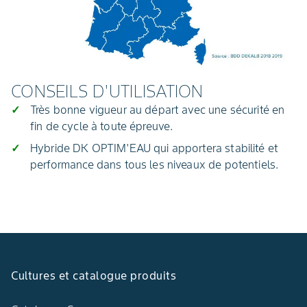
CONSEILS D'UTILISATION
Très bonne vigueur au départ avec une sécurité en
fin de cycle à toute épreuve.
Hybride DK OPTIM'EAU qui apportera stabilité et
performance dans tous les niveaux de potentiels.
Cultures et catalogue produits