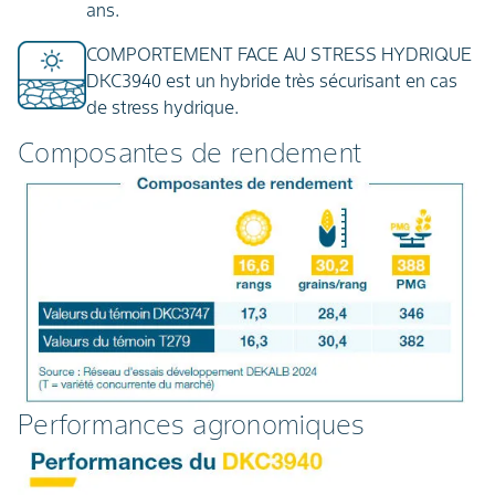
ans.
COMPORTEMENT FACE AU STRESS HYDRIQUE
DKC3940 est un hybride très sécurisant en cas
de stress hydrique.
Composantes de rendement
Performances agronomiques