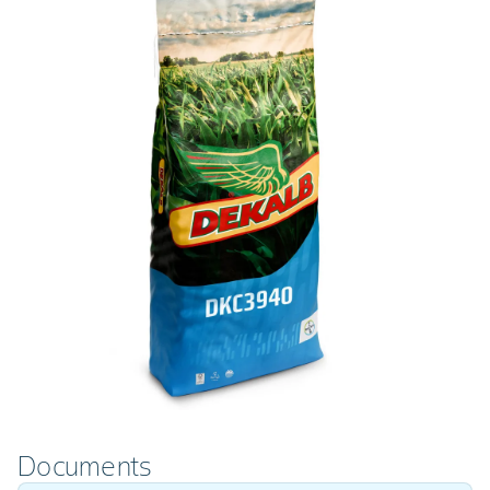
Documents