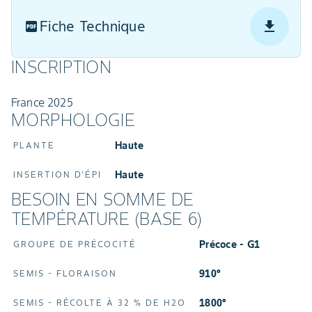
Fiche Technique
INSCRIPTION
France 2025
MORPHOLOGIE
Haute
PLANTE
Haute
INSERTION D'ÉPI
BESOIN EN SOMME DE
TEMPÉRATURE (BASE 6)
Précoce - G1
GROUPE DE PRÉCOCITÉ
910°
SEMIS - FLORAISON
1800°
SEMIS - RÉCOLTE À 32 % DE H2O