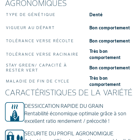
AGRONOMIQUES
Denté
TYPE DE GÉNÉTIQUE
Bon comportement
VIGUEUR AU DÉPART
Bon comportement
TOLÉRANCE VERSE RÉCOLTE
Très bon
TOLÉRANCE VERSE RACINAIRE
comportement
STAY GREEN/ CAPACITÉ À
Bon comportement
RESTER VERT
Très bon
MALADIE DE FIN DE CYCLE
comportement
CARACTÉRISTIQUES DE LA VARIÉTÉ
DESSICCATION RAPIDE DU GRAIN
Rentabilité économique optimale grâce à son
excellent ratio rendement / précocité !
SECURITE DU PROFIL AGRONOMIQUE