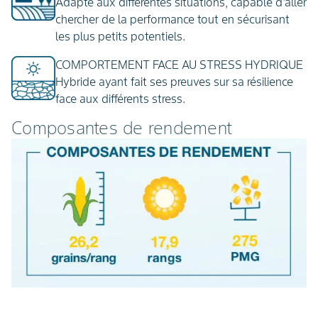
Adapté aux différentes situations, capable d'aller
chercher de la performance tout en sécurisant
les plus petits potentiels.
COMPORTEMENT FACE AU STRESS HYDRIQUE
Hybride ayant fait ses preuves sur sa résilience
face aux différents stress.
Composantes de rendement