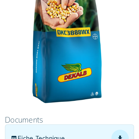
Documents
Fiche Technique