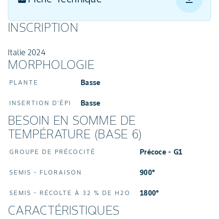
INSCRIPTION
Italie 2024
MORPHOLOGIE
Basse
PLANTE
Basse
INSERTION D'ÉPI
BESOIN EN SOMME DE
TEMPÉRATURE (BASE 6)
Précoce - G1
GROUPE DE PRÉCOCITÉ
900°
SEMIS - FLORAISON
1800°
SEMIS - RÉCOLTE À 32 % DE H2O
CARACTÉRISTIQUES