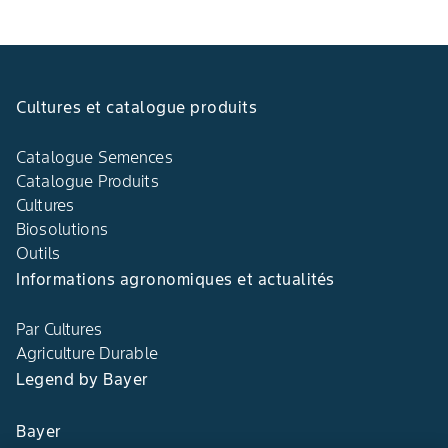
Cultures et catalogue produits
Catalogue Semences
Catalogue Produits
Cultures
Biosolutions
Outils
Informations agronomiques et actualités
Par Cultures
Agriculture Durable
Legend by Bayer
Bayer