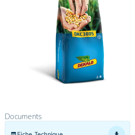
Documents
Fiche Technique