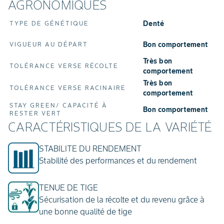
AGRONOMIQUES
Denté
TYPE DE GÉNÉTIQUE
Bon comportement
VIGUEUR AU DÉPART
Très bon
TOLÉRANCE VERSE RÉCOLTE
comportement
Très bon
TOLÉRANCE VERSE RACINAIRE
comportement
STAY GREEN/ CAPACITÉ À
Bon comportement
RESTER VERT
CARACTÉRISTIQUES DE LA VARIÉTÉ
STABILITE DU RENDEMENT
Stabilité des performances et du rendement
TENUE DE TIGE
Sécurisation de la récolte et du revenu grâce à
une bonne qualité de tige