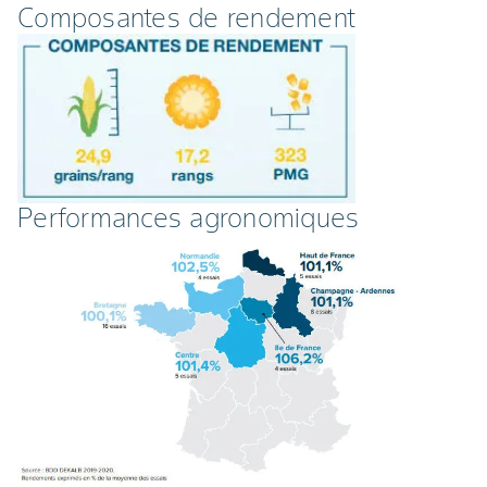
Composantes de rendement
Performances agronomiques