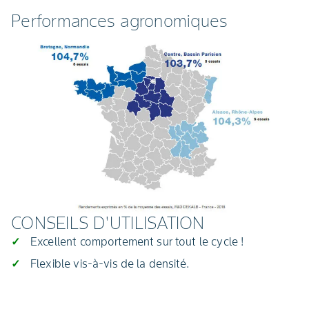
Performances agronomiques
CONSEILS D'UTILISATION
Excellent comportement sur tout le cycle !
Flexible vis-à-vis de la densité.