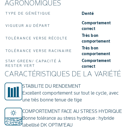
AGRONOMIQUES
Denté
TYPE DE GÉNÉTIQUE
Comportement
VIGUEUR AU DÉPART
correct
Très bon
TOLÉRANCE VERSE RÉCOLTE
comportement
Très bon
TOLÉRANCE VERSE RACINAIRE
comportement
Comportement
STAY GREEN/ CAPACITÉ À
RESTER VERT
correct
CARACTÉRISTIQUES DE LA VARIÉTÉ
STABILITE DU RENDEMENT
Excellent comportement sur tout le cycle, avec
une très bonne tenue de tige
COMPORTEMENT FACE AU STRESS HYDRIQUE
Bonne tolérance au stress hydrique : hybride
labellisé DK OPTIM'EAU