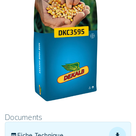
Documents
Fiche Technique