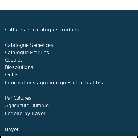
Cultures et catalogue produits
Catalogue Semences
Catalogue Produits
Cultures
Biosolutions
Outils
Informations agronomiques et actualités
Par Cultures
Agriculture Durable
Legend by Bayer
Bayer