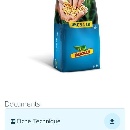
Documents
Fiche Technique