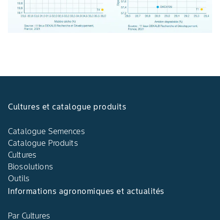
Cultures et catalogue produits
Catalogue Semences
Catalogue Produits
Cultures
Biosolutions
Outils
Informations agronomiques et actualités
Par Cultures