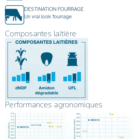
DESTINATION FOURRAGE
Un vrai look fourrage
Composantes laitière
Performances agronomiques