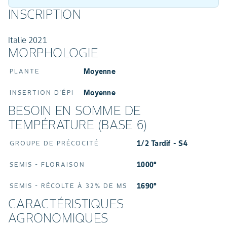
INSCRIPTION
Italie 2021
MORPHOLOGIE
Moyenne
PLANTE
Moyenne
INSERTION D'ÉPI
BESOIN EN SOMME DE
TEMPÉRATURE (BASE 6)
1/2 Tardif - S4
GROUPE DE PRÉCOCITÉ
1000°
SEMIS - FLORAISON
1690°
SEMIS - RÉCOLTE À 32% DE MS
CARACTÉRISTIQUES
AGRONOMIQUES