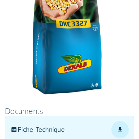
Documents
Fiche Technique