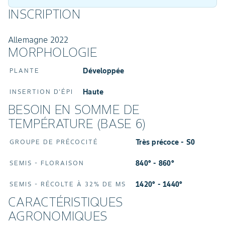
INSCRIPTION
Allemagne 2022
MORPHOLOGIE
Développée
PLANTE
Haute
INSERTION D'ÉPI
BESOIN EN SOMME DE
TEMPÉRATURE (BASE 6)
Très précoce - S0
GROUPE DE PRÉCOCITÉ
840° - 860°
SEMIS - FLORAISON
1420° - 1440°
SEMIS - RÉCOLTE À 32% DE MS
CARACTÉRISTIQUES
AGRONOMIQUES