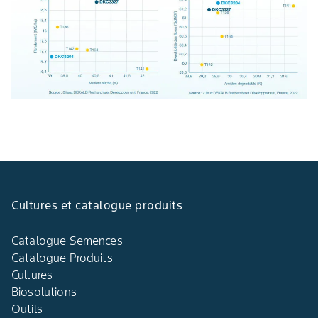
Cultures et catalogue produits
Catalogue Semences
Catalogue Produits
Cultures
Biosolutions
Outils