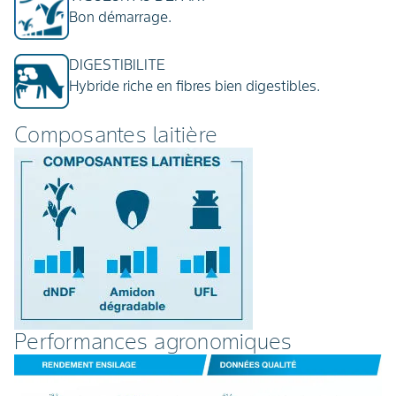
Bon démarrage.
DIGESTIBILITE
Hybride riche en fibres bien digestibles.
Composantes laitière
Performances agronomiques