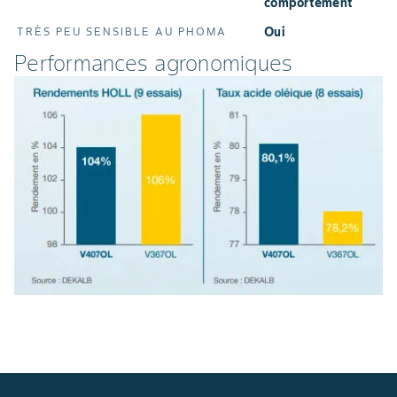
comportement
oui
TRÈS PEU SENSIBLE AU PHOMA
Performances agronomiques