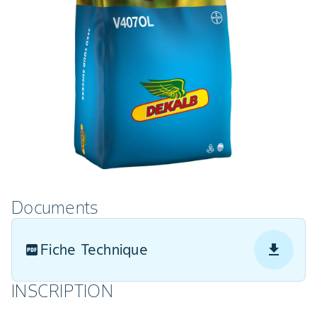
Documents
Fiche Technique
INSCRIPTION