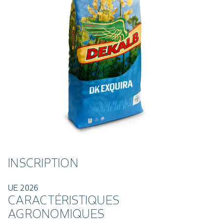
INSCRIPTION
UE 2026
CARACTÉRISTIQUES
AGRONOMIQUES