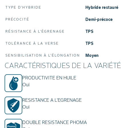
Hybride restauré
TYPE D'HYBRIDE
Demi-précoce
PRÉCOCITÉ
TPS
RÉSISTANCE À L'ÉGRENAGE
TPS
TOLÉRANCE À LA VERSE
Moyen
SENSIBILISATION À L'ÉLONGATION
CARACTÉRISTIQUES DE LA VARIÉTÉ
PRODUCTIVITE EN HUILE
Oui
RESISTANCE A L'EGRENAGE
Oui
DOUBLE RESISTANCE PHOMA