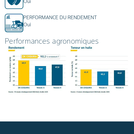
Oui
PERFORMANCE DU RENDEMENT
Oui
Performances agronomiques