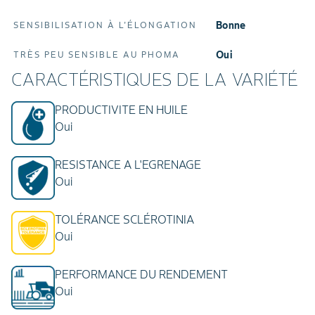
Bonne
SENSIBILISATION À L'ÉLONGATION
oui
TRÈS PEU SENSIBLE AU PHOMA
CARACTÉRISTIQUES DE LA VARIÉTÉ
PRODUCTIVITE EN HUILE
Oui
RESISTANCE A L'EGRENAGE
Oui
TOLÉRANCE SCLÉROTINIA
Oui
PERFORMANCE DU RENDEMENT
Oui