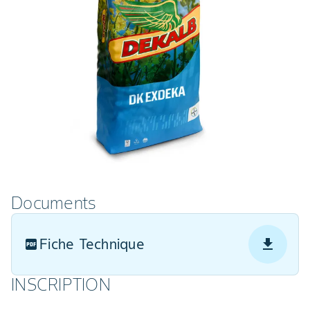
Documents
Fiche Technique
INSCRIPTION