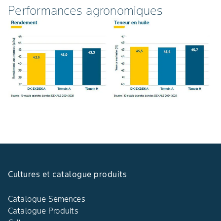
Performances agronomiques
Cultures et catalogue produits
Catalogue Semences
Catalogue Produits