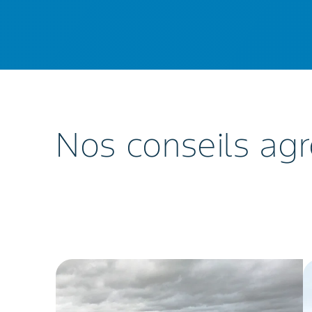
Nos conseils agr