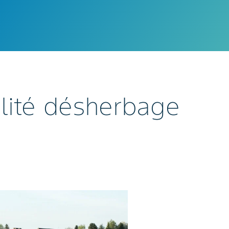
alité désherbage