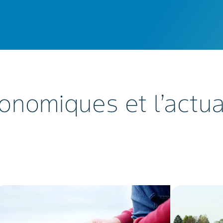
onomiques et l’actu