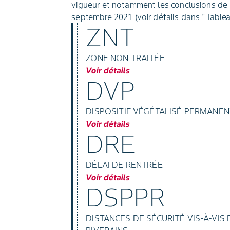
vigueur et notamment les conclusions de 
septembre 2021 (voir détails dans "Table
ZNT
ZONE NON TRAITÉE
Voir détails
DVP
DISPOSITIF VÉGÉTALISÉ PERMANEN
Voir détails
DRE
DÉLAI DE RENTRÉE
Voir détails
DSPPR
DISTANCES DE SÉCURITÉ VIS-À-VI