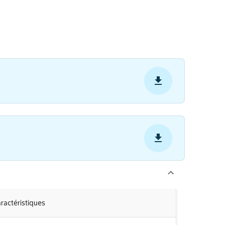
ractéristiques